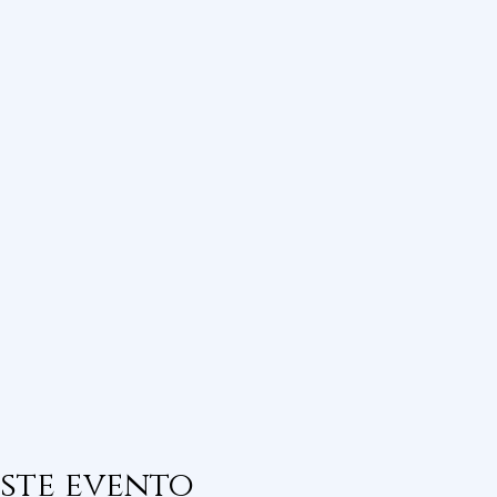
ste evento