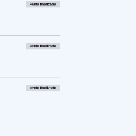
Venta finalizada
Venta finalizada
Venta finalizada