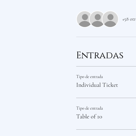
+58 otr
Entradas
Tipo de entrada
Individual Ticket
Tipo de entrada
Table of 10