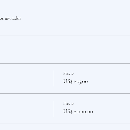
os invitados
Precio
US$ 225,00
Precio
US$ 2.000,00