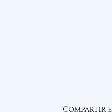
Compartir e