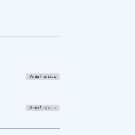
Venta finalizada
Venta finalizada