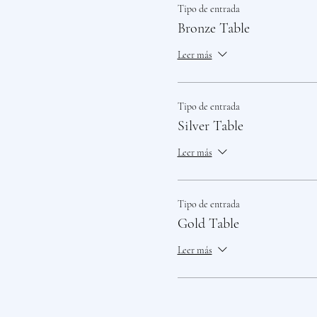
Tipo de entrada
Bronze Table
Leer más
Tipo de entrada
Silver Table
Leer más
Tipo de entrada
Gold Table
Leer más