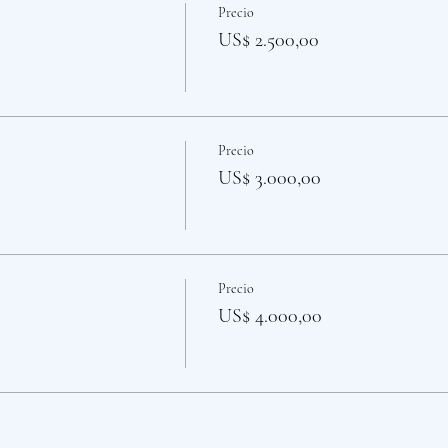
Precio
US$ 2.500,00
Precio
US$ 3.000,00
Precio
US$ 4.000,00